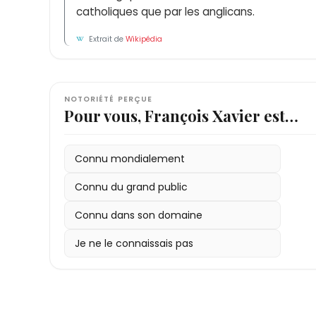
catholiques que par les anglicans.
Extrait de
Wikipédia
NOTORIÉTÉ PERÇUE
Pour vous, François Xavier est…
Connu mondialement
Connu du grand public
Connu dans son domaine
Je ne le connaissais pas