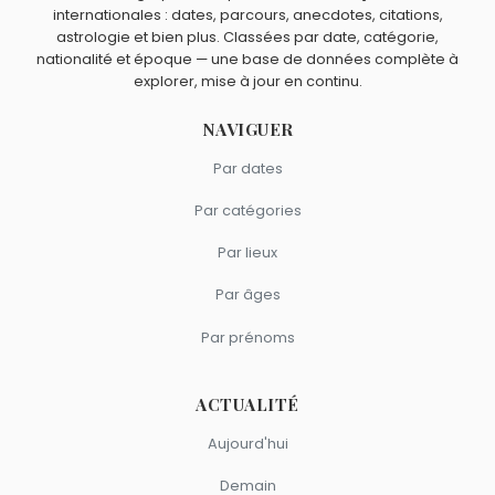
internationales : dates, parcours, anecdotes, citations,
astrologie et bien plus. Classées par date, catégorie,
nationalité et époque — une base de données complète à
explorer, mise à jour en continu.
NAVIGUER
Par dates
Par catégories
Par lieux
Par âges
Par prénoms
ACTUALITÉ
Aujourd'hui
Demain