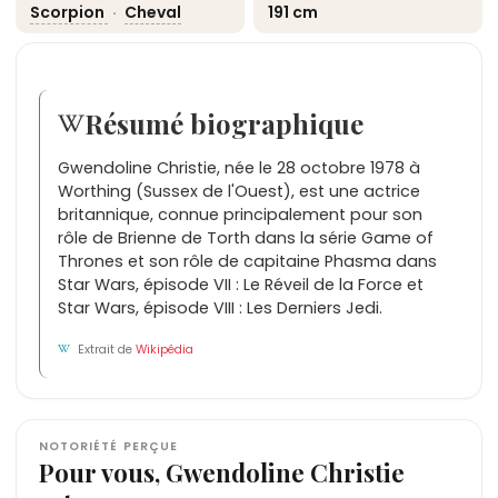
Scorpion
·
Cheval
191 cm
Résumé biographique
Gwendoline Christie, née le 28 octobre 1978 à
Worthing (Sussex de l'Ouest), est une actrice
britannique, connue principalement pour son
rôle de Brienne de Torth dans la série Game of
Thrones et son rôle de capitaine Phasma dans
Star Wars, épisode VII : Le Réveil de la Force et
Star Wars, épisode VIII : Les Derniers Jedi.
Extrait de
Wikipédia
NOTORIÉTÉ PERÇUE
Pour vous, Gwendoline Christie