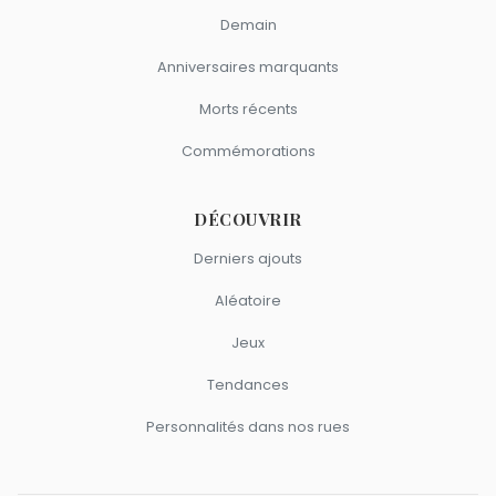
Demain
Anniversaires marquants
Morts récents
Commémorations
DÉCOUVRIR
Derniers ajouts
Aléatoire
Jeux
Tendances
Personnalités dans nos rues