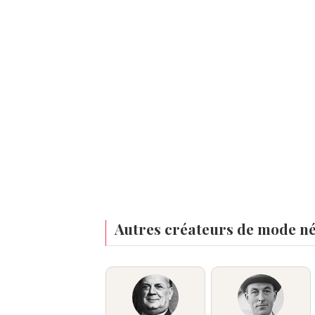
Autres créateurs de mode né