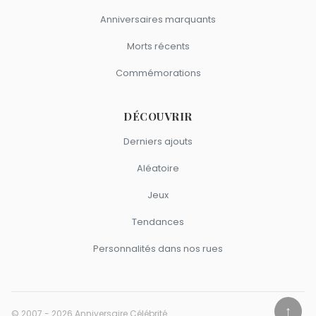
Anniversaires marquants
Morts récents
Commémorations
DÉCOUVRIR
Derniers ajouts
Aléatoire
Jeux
Tendances
Personnalités dans nos rues
↑
© 2007 - 2026 Anniversaire Célébrité