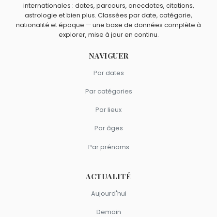
internationales : dates, parcours, anecdotes, citations,
astrologie et bien plus. Classées par date, catégorie,
nationalité et époque — une base de données complète à
explorer, mise à jour en continu.
NAVIGUER
Par dates
Par catégories
Par lieux
Par âges
Par prénoms
ACTUALITÉ
Aujourd'hui
Demain