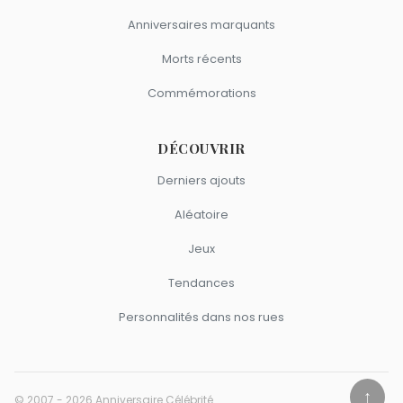
Anniversaires marquants
Morts récents
Commémorations
DÉCOUVRIR
Derniers ajouts
Aléatoire
Jeux
Tendances
Personnalités dans nos rues
↑
© 2007 - 2026 Anniversaire Célébrité