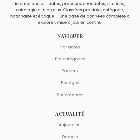
internationales : dates, parcours, anecdotes, citations,
Vierge.
astrologie et bien plus. Classées par date, catégorie,
nationalité et époque — une base de données complète à
explorer, mise à jour en continu.
NAVIGUER
Par dates
Par catégories
Par lieux
Par âges
Par prénoms
ACTUALITÉ
Aujourd'hui
Demain