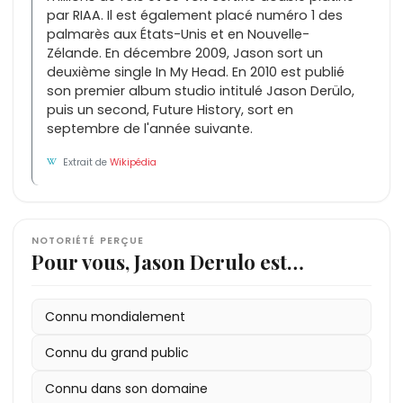
par RIAA. Il est également placé numéro 1 des
palmarès aux États-Unis et en Nouvelle-
Zélande. En décembre 2009, Jason sort un
deuxième single In My Head. En 2010 est publié
son premier album studio intitulé Jason Derülo,
puis un second, Future History, sort en
septembre de l'année suivante.
Extrait de
Wikipédia
NOTORIÉTÉ PERÇUE
Pour vous, Jason Derulo est…
Connu mondialement
Connu du grand public
Connu dans son domaine