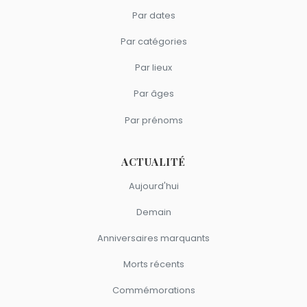
Par dates
Par catégories
Par lieux
Par âges
Par prénoms
ACTUALITÉ
Aujourd'hui
Demain
Anniversaires marquants
Morts récents
Commémorations