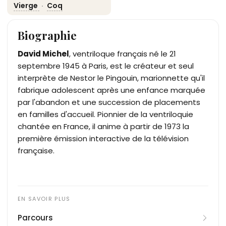
Vierge
·
Coq
Biographie
David Michel
, ventriloque français né le 21
septembre 1945 à Paris, est le créateur et seul
interprète de Nestor le Pingouin, marionnette qu'il
fabrique adolescent après une enfance marquée
par l'abandon et une succession de placements
en familles d'accueil. Pionnier de la ventriloquie
chantée en France, il anime à partir de 1973 la
première émission interactive de la télévision
française.
Parcours