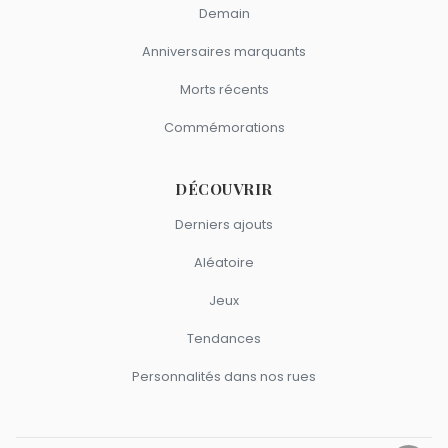
Demain
Anniversaires marquants
Morts récents
Commémorations
DÉCOUVRIR
Derniers ajouts
Aléatoire
Jeux
Tendances
Personnalités dans nos rues