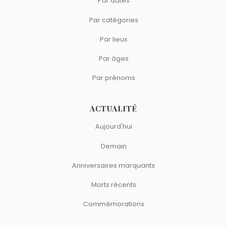
Par dates
Par catégories
Par lieux
Par âges
Par prénoms
ACTUALITÉ
Aujourd'hui
Demain
Anniversaires marquants
Morts récents
Commémorations