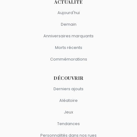
ACTUALITÉ
Aujourd'hui
Demain
Anniversaires marquants
Morts récents
Commémorations
DÉCOUVRIR
Derniers ajouts
Aléatoire
Jeux
Tendances
Personnalités dans nos rues