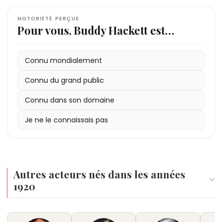
NOTORIÉTÉ PERÇUE
Pour vous, Buddy Hackett est…
Connu mondialement
Connu du grand public
Connu dans son domaine
Je ne le connaissais pas
Autres acteurs nés dans les années
1920