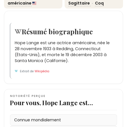
américaine
Sagittaire
·
Coq
Résumé biographique
Hope Lange est une actrice américaine, née le
28 novembre 1933 à Redding, Connecticut
(États-Unis), et morte le 19 décembre 2003 à
Santa Monica (Californie).
Extrait de
Wikipédia
NOTORIÉTÉ PERÇUE
Pour vous, Hope Lange est…
Connue mondialement