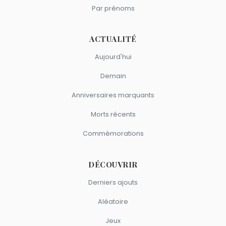
Par prénoms
ACTUALITÉ
Aujourd'hui
Demain
Anniversaires marquants
Morts récents
Commémorations
DÉCOUVRIR
Derniers ajouts
Aléatoire
Jeux