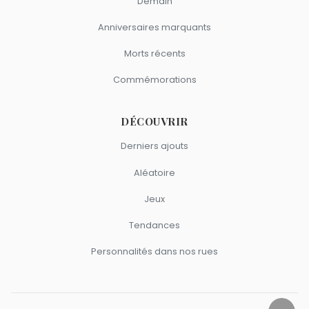
Demain
Anniversaires marquants
Morts récents
Commémorations
DÉCOUVRIR
Derniers ajouts
Aléatoire
Jeux
Tendances
Personnalités dans nos rues