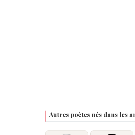
Autres poètes nés dans les a