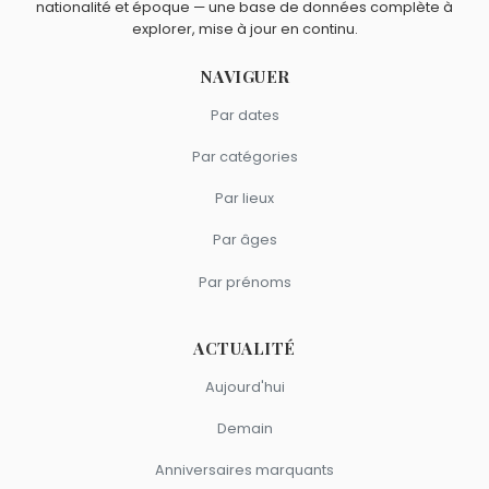
nationalité et époque — une base de données complète à
explorer, mise à jour en continu.
NAVIGUER
Par dates
Par catégories
Par lieux
Par âges
Par prénoms
ACTUALITÉ
Aujourd'hui
Demain
Anniversaires marquants