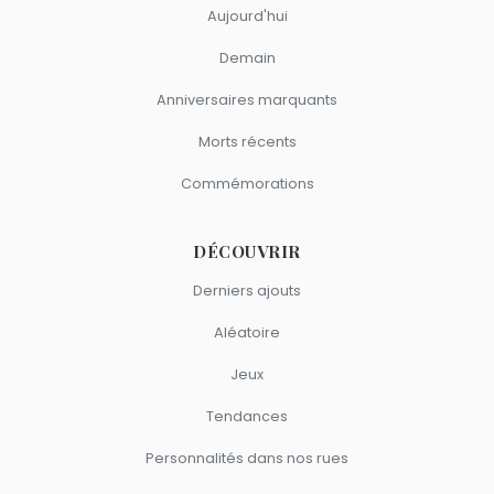
Aujourd'hui
Demain
Anniversaires marquants
Morts récents
Commémorations
DÉCOUVRIR
Derniers ajouts
Aléatoire
Jeux
Tendances
Personnalités dans nos rues