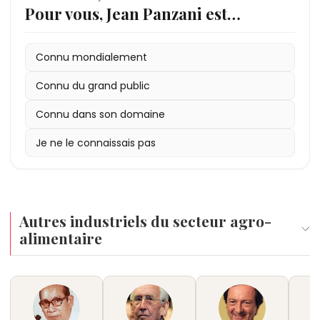
Pour vous, Jean Panzani est…
Connu mondialement
Connu du grand public
Connu dans son domaine
Je ne le connaissais pas
Autres industriels du secteur agro-
alimentaire