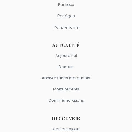
Par lieux
Par âges
Par prénoms
ACTUALITÉ
Aujourd'hui
Demain
Anniversaires marquants
Morts récents
Commémorations
DÉCOUVRIR
Derniers ajouts