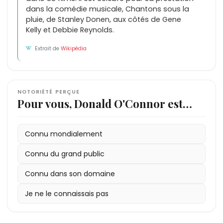
dans la comédie musicale, Chantons sous la
pluie, de Stanley Donen, aux côtés de Gene
Kelly et Debbie Reynolds.
Extrait de
Wikipédia
NOTORIÉTÉ PERÇUE
Pour vous, Donald O'Connor est…
Connu mondialement
Connu du grand public
Connu dans son domaine
Je ne le connaissais pas