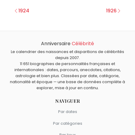
1924
1926
Anniversaire
Célébrité
Le calendrier des naissances et disparitions de célébrités
depuis 2007.
11 651 biographies de personnalités françaises et
internationales : dates, parcours, anecdotes, citations,
astrologie et bien plus. Classées par date, catégorie,
nationalité et époque — une base de données complète à
explorer, mise à jour en continu.
NAVIGUER
Par dates
Par catégories
Par lieux