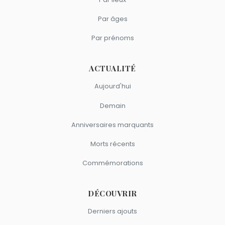
Par âges
Par prénoms
ACTUALITÉ
Aujourd'hui
Demain
Anniversaires marquants
Morts récents
Commémorations
DÉCOUVRIR
Derniers ajouts