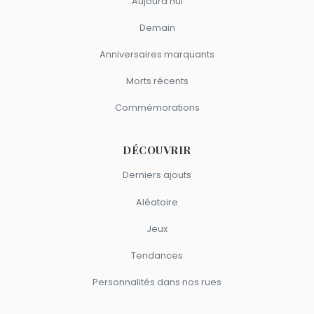
Aujourd'hui
Demain
Anniversaires marquants
Morts récents
Commémorations
DÉCOUVRIR
Derniers ajouts
Aléatoire
Jeux
Tendances
Personnalités dans nos rues