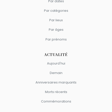
Par dates
Par catégories
Par lieux
Par âges
Par prénoms
ACTUALITÉ
Aujourd'hui
Demain
Anniversaires marquants
Morts récents
Commémorations