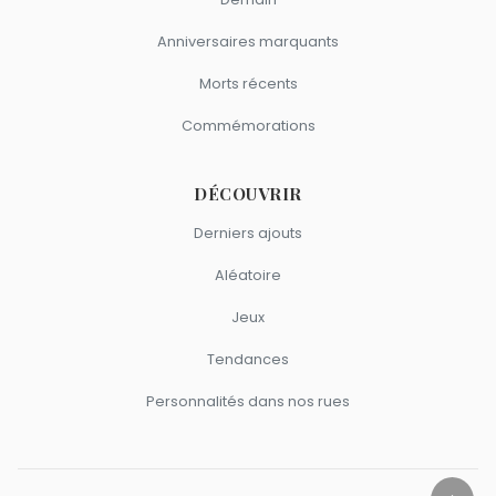
Anniversaires marquants
Morts récents
Commémorations
DÉCOUVRIR
Derniers ajouts
Aléatoire
Jeux
Tendances
Personnalités dans nos rues