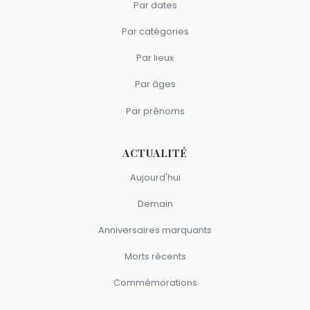
Par dates
Par catégories
Par lieux
Par âges
Par prénoms
ACTUALITÉ
Aujourd'hui
Demain
Anniversaires marquants
Morts récents
Commémorations