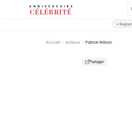
ANNIVERSAIRE
CÉLÉBRITÉ
Aujour
Accueil
›
Acteurs
›
Patrick Wilson
Partager