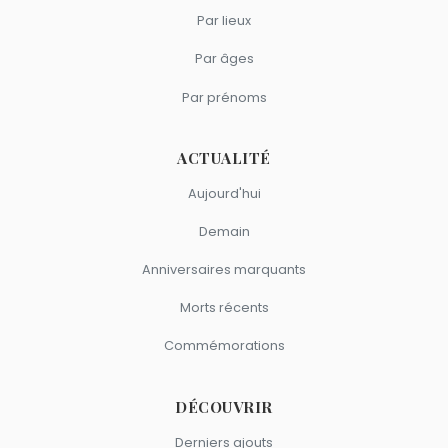
Par lieux
Par âges
Par prénoms
ACTUALITÉ
Aujourd'hui
Demain
Anniversaires marquants
Morts récents
Commémorations
DÉCOUVRIR
Derniers ajouts