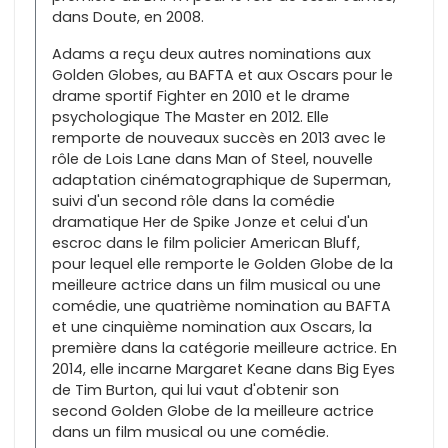
dans Doute, en 2008.
Adams a reçu deux autres nominations aux
Golden Globes, au BAFTA et aux Oscars pour le
drame sportif Fighter en 2010 et le drame
psychologique The Master en 2012. Elle
remporte de nouveaux succès en 2013 avec le
rôle de Lois Lane dans Man of Steel, nouvelle
adaptation cinématographique de Superman,
suivi d'un second rôle dans la comédie
dramatique Her de Spike Jonze et celui d'un
escroc dans le film policier American Bluff,
pour lequel elle remporte le Golden Globe de la
meilleure actrice dans un film musical ou une
comédie, une quatrième nomination au BAFTA
et une cinquième nomination aux Oscars, la
première dans la catégorie meilleure actrice. En
2014, elle incarne Margaret Keane dans Big Eyes
de Tim Burton, qui lui vaut d'obtenir son
second Golden Globe de la meilleure actrice
dans un film musical ou une comédie.