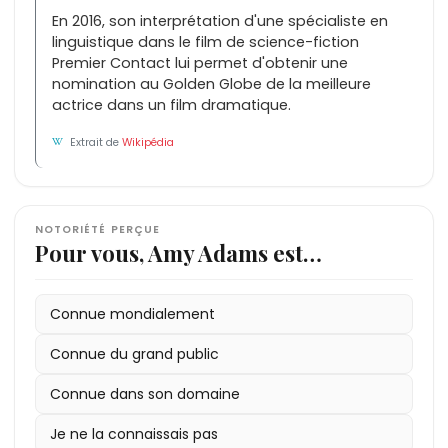
En 2016, son interprétation d'une spécialiste en
linguistique dans le film de science-fiction
Premier Contact lui permet d'obtenir une
nomination au Golden Globe de la meilleure
actrice dans un film dramatique.
Extrait de
Wikipédia
NOTORIÉTÉ PERÇUE
Pour vous, Amy Adams est…
Connue mondialement
Connue du grand public
Connue dans son domaine
Je ne la connaissais pas