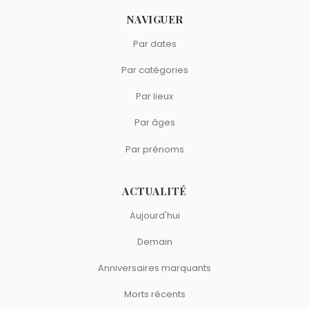
NAVIGUER
Par dates
Par catégories
Par lieux
Par âges
Par prénoms
ACTUALITÉ
Aujourd'hui
Demain
Anniversaires marquants
Morts récents