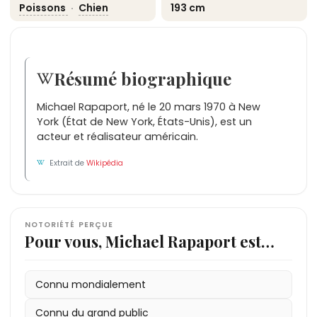
Poissons
·
Chien
193 cm
Résumé biographique
Michael Rapaport, né le 20 mars 1970 à New
York (État de New York, États-Unis), est un
acteur et réalisateur américain.
Extrait de
Wikipédia
NOTORIÉTÉ PERÇUE
Pour vous, Michael Rapaport est…
Connu mondialement
Connu du grand public