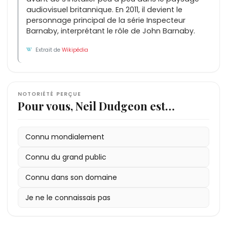
audiovisuel britannique. En 2011, il devient le
personnage principal de la série Inspecteur
Barnaby, interprétant le rôle de John Barnaby.
Extrait de
Wikipédia
NOTORIÉTÉ PERÇUE
Pour vous, Neil Dudgeon est…
Connu mondialement
Connu du grand public
Connu dans son domaine
Je ne le connaissais pas