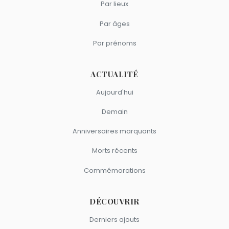
Par lieux
Par âges
Par prénoms
ACTUALITÉ
Aujourd'hui
Demain
Anniversaires marquants
Morts récents
Commémorations
DÉCOUVRIR
Derniers ajouts