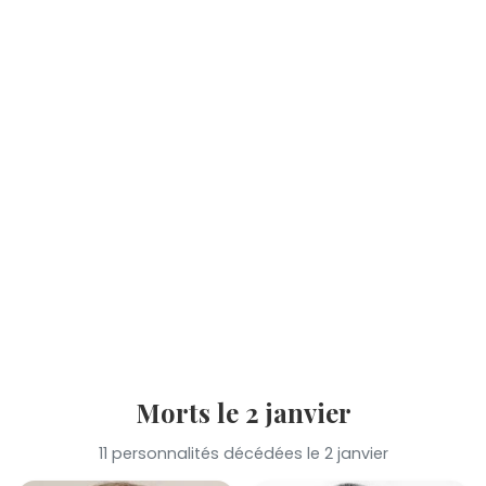
Morts le 2 janvier
11 personnalités décédées le 2 janvier