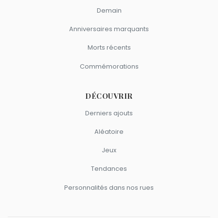
Demain
Anniversaires marquants
Morts récents
Commémorations
DÉCOUVRIR
Derniers ajouts
Aléatoire
Jeux
Tendances
Personnalités dans nos rues