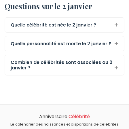
Questions sur le 2 janvier
Quelle célébrité est née le 2 janvier ?
Quelle personnalité est morte le 2 janvier ?
Combien de célébrités sont associées au 2
janvier ?
Anniversaire
Célébrité
Le calendrier des naissances et disparitions de célébrités