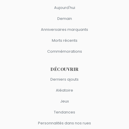
Aujourd'hui
Demain
Anniversaires marquants
Morts récents
Commémorations
DÉCOUVRIR
Derniers ajouts
Aléatoire
Jeux
Tendances
Personnalités dans nos rues