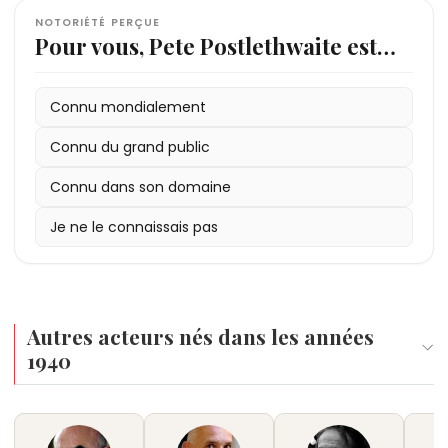
NOTORIÉTÉ PERÇUE
Pour vous, Pete Postlethwaite est…
Connu mondialement
Connu du grand public
Connu dans son domaine
Je ne le connaissais pas
Autres acteurs nés dans les années
1940