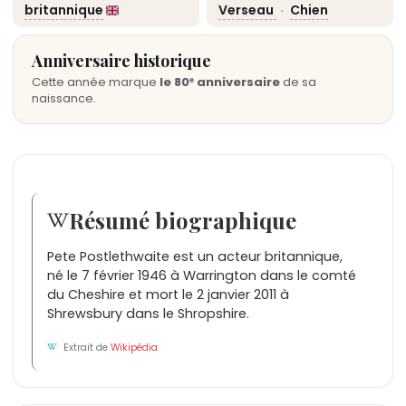
britannique
Verseau
·
Chien
Anniversaire historique
Cette année marque
le 80ᵉ anniversaire
de sa
naissance.
Résumé biographique
Pete Postlethwaite est un acteur britannique,
né le 7 février 1946 à Warrington dans le comté
du Cheshire et mort le 2 janvier 2011 à
Shrewsbury dans le Shropshire.
Extrait de
Wikipédia