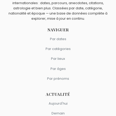
internationales : dates, parcours, anecdotes, citations,
astrologie et bien plus. Classées par date, catégorie,
nationalité et époque — une base de données complète à
explorer, mise à jour en continu.
NAVIGUER
Par dates
Par catégories
Par lieux
Par âges
Par prénoms
ACTUALITÉ
Aujourd'hui
Demain