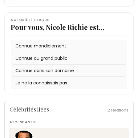
NOTORIÉTÉ PERÇUE
Pour vous, Nicole Richie est…
Connue mondialement
Connue du grand public
Connue dans son domaine
Je ne la connaissais pas
Célébrités liées
2 relations
ASCENDANTS
1