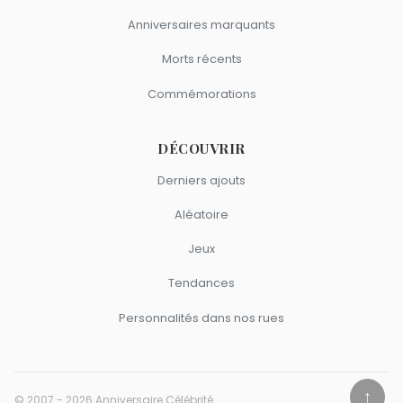
Anniversaires marquants
Morts récents
Commémorations
DÉCOUVRIR
Derniers ajouts
Aléatoire
Jeux
Tendances
Personnalités dans nos rues
↑
© 2007 - 2026 Anniversaire Célébrité