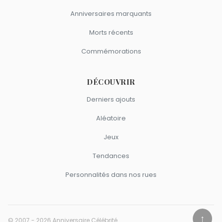
Anniversaires marquants
Morts récents
Commémorations
DÉCOUVRIR
Derniers ajouts
Aléatoire
Jeux
Tendances
Personnalités dans nos rues
↑
© 2007 - 2026 Anniversaire Célébrité