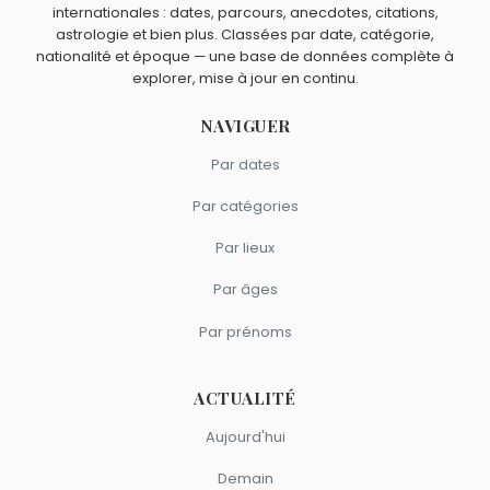
internationales : dates, parcours, anecdotes, citations,
astrologie et bien plus. Classées par date, catégorie,
nationalité et époque — une base de données complète à
explorer, mise à jour en continu.
NAVIGUER
Par dates
Par catégories
Par lieux
Par âges
Par prénoms
ACTUALITÉ
Aujourd'hui
Demain