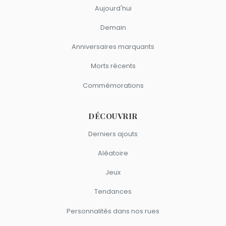
Aujourd'hui
Demain
Anniversaires marquants
Morts récents
Commémorations
DÉCOUVRIR
Derniers ajouts
Aléatoire
Jeux
Tendances
Personnalités dans nos rues