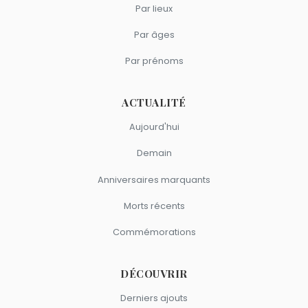
Par lieux
Par âges
Par prénoms
ACTUALITÉ
Aujourd'hui
Demain
Anniversaires marquants
Morts récents
Commémorations
DÉCOUVRIR
Derniers ajouts