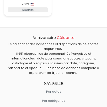
2002
Sportifs
Anniversaire
Célébrité
Le calendrier des naissances et disparitions de célébrités
depuis 2007.
11 651 biographies de personnalités françaises et
internationales : dates, parcours, anecdotes, citations,
astrologie et bien plus. Classées par date, catégorie,
nationalité et époque — une base de données complète à
explorer, mise à jour en continu.
NAVIGUER
Par dates
Par catégories