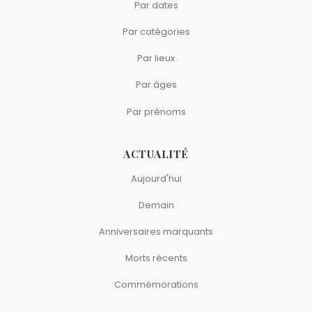
Par dates
Par catégories
Par lieux
Par âges
Par prénoms
ACTUALITÉ
Aujourd'hui
Demain
Anniversaires marquants
Morts récents
Commémorations