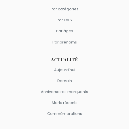
Par catégories
Par lieux
Par âges
Par prénoms
ACTUALITÉ
Aujourd'hui
Demain
Anniversaires marquants
Morts récents
Commémorations