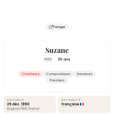
Partager
Suzane
1990
·
35 ans
Chanteurs
Compositeurs
Danseurs
Paroliers
NAISSANCE
NATIONALITÉ
29 déc.
1990
française
Avignon
(84),
France