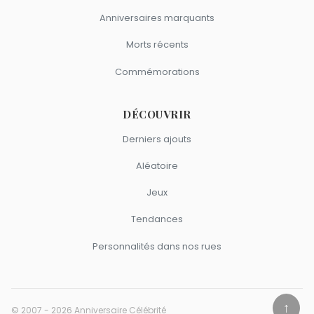
Anniversaires marquants
Morts récents
Commémorations
DÉCOUVRIR
Derniers ajouts
Aléatoire
Jeux
Tendances
Personnalités dans nos rues
↑
© 2007 - 2026 Anniversaire Célébrité