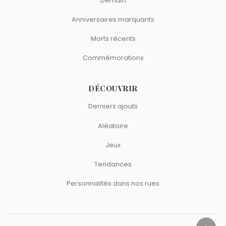
Demain
Anniversaires marquants
Morts récents
Commémorations
DÉCOUVRIR
Derniers ajouts
Aléatoire
Jeux
Tendances
Personnalités dans nos rues