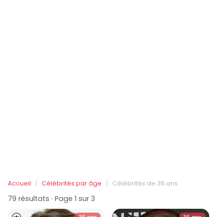
Accueil
Célébrités par âge
Célébrités de 36 ans
79 résultats · Page 1 sur 3