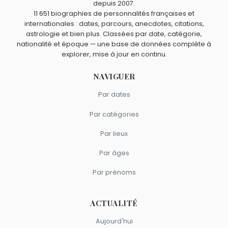
depuis 2007.
11 651 biographies de personnalités françaises et
internationales : dates, parcours, anecdotes, citations,
astrologie et bien plus. Classées par date, catégorie,
nationalité et époque — une base de données complète à
explorer, mise à jour en continu.
NAVIGUER
Par dates
Par catégories
Par lieux
Par âges
Par prénoms
ACTUALITÉ
Aujourd'hui