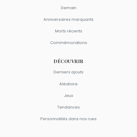
Demain
Anniversaires marquants
Morts récents
Commémorations
DÉCOUVRIR
Derniers ajouts
Aléatoire
Jeux
Tendances
Personnalités dans nos rues