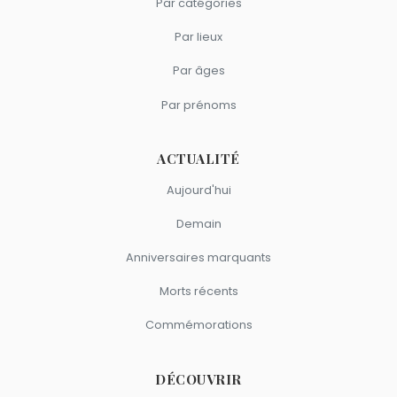
Par catégories
Par lieux
Par âges
Par prénoms
ACTUALITÉ
Aujourd'hui
Demain
Anniversaires marquants
Morts récents
Commémorations
DÉCOUVRIR