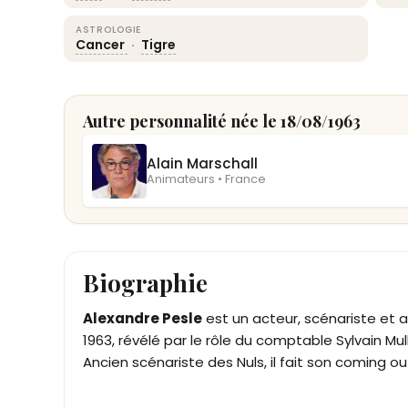
ASTROLOGIE
Cancer
·
Tigre
Autre personnalité née le 18/08/1963
Alain Marschall
Animateurs • France
Biographie
Alexandre Pesle
est un acteur, scénariste et a
1963, révélé par le rôle du comptable Sylvain Mul
Ancien scénariste des Nuls, il fait son coming 