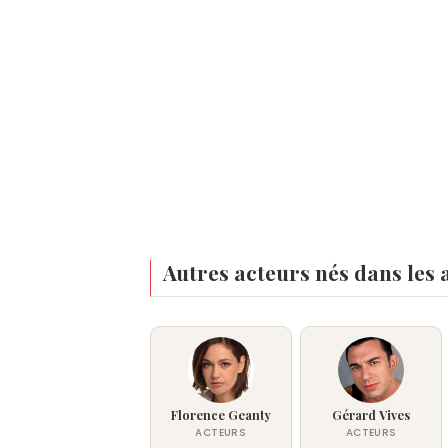
Autres acteurs nés dans les
Florence Geanty
Gérard Vives
ACTEURS
ACTEURS