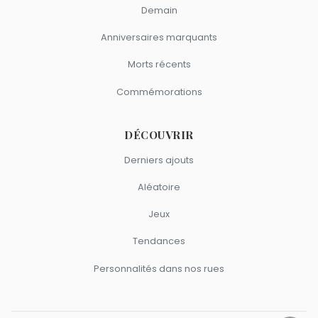
Demain
Anniversaires marquants
Morts récents
Commémorations
DÉCOUVRIR
Derniers ajouts
Aléatoire
Jeux
Tendances
Personnalités dans nos rues