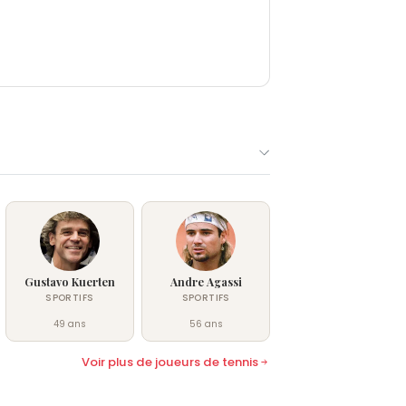
Gustavo Kuerten
Andre Agassi
SPORTIFS
SPORTIFS
49 ans
56 ans
Voir plus de joueurs de tennis