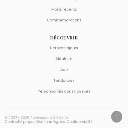
Morts récents
Commémorations
DÉCOUVRIR
Derniers ajouts
Aléatoire
Jeux
Tendances
Personnalités dans nos rues
↑
© 2007 - 2026 Anniversaire Célébrité
Contact
|
À propos
|
Mentions légales
|
Confidentialité