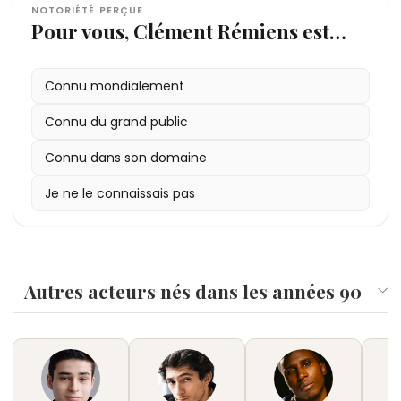
NOTORIÉTÉ PERÇUE
Pour vous, Clément Rémiens est…
Connu mondialement
Connu du grand public
Connu dans son domaine
Je ne le connaissais pas
Autres acteurs nés dans les années 90