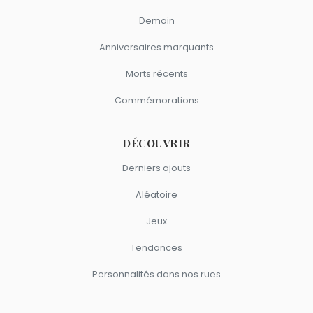
Demain
Anniversaires marquants
Morts récents
Commémorations
DÉCOUVRIR
Derniers ajouts
Aléatoire
Jeux
Tendances
Personnalités dans nos rues