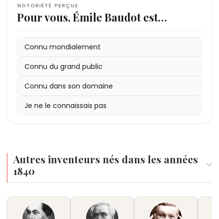
NOTORIÉTÉ PERÇUE
Pour vous, Émile Baudot est…
Connu mondialement
Connu du grand public
Connu dans son domaine
Je ne le connaissais pas
Autres inventeurs nés dans les années
1840