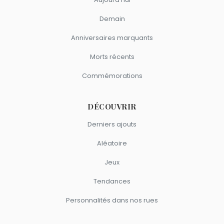
Demain
Anniversaires marquants
Morts récents
Commémorations
DÉCOUVRIR
Derniers ajouts
Aléatoire
Jeux
Tendances
Personnalités dans nos rues