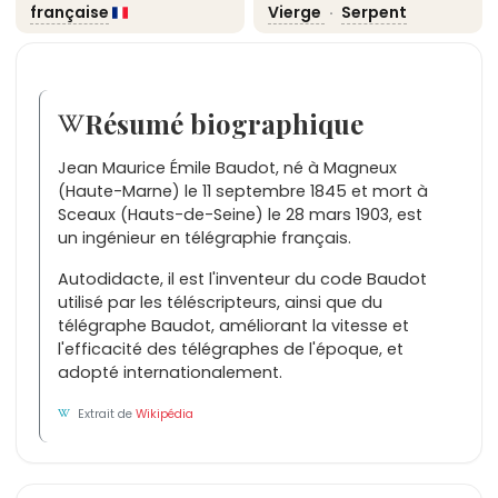
française
Vierge
·
Serpent
Résumé biographique
Jean Maurice Émile Baudot, né à Magneux
(Haute-Marne) le 11 septembre 1845 et mort à
Sceaux (Hauts-de-Seine) le 28 mars 1903, est
un ingénieur en télégraphie français.
Autodidacte, il est l'inventeur du code Baudot
utilisé par les téléscripteurs, ainsi que du
télégraphe Baudot, améliorant la vitesse et
l'efficacité des télégraphes de l'époque, et
adopté internationalement.
Extrait de
Wikipédia