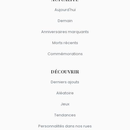
Aujourd'hui
Demain
Anniversaires marquants
Morts récents
Commémorations
DÉCOUVRIR
Derniers ajouts
Aléatoire
Jeux
Tendances
Personnalités dans nos rues