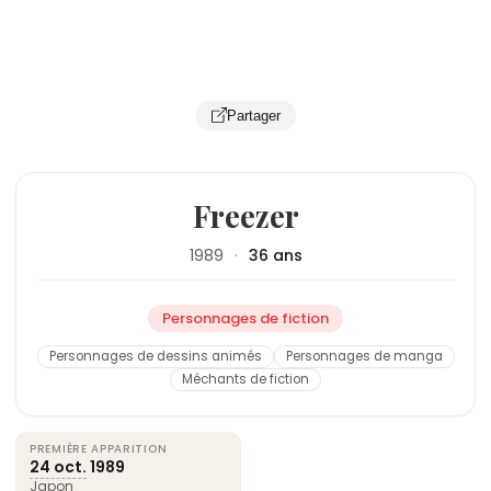
Partager
Freezer
1989
·
36 ans
Personnages de fiction
Personnages de dessins animés
Personnages de manga
Méchants de fiction
PREMIÈRE APPARITION
24 oct.
1989
Japon