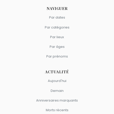
NAVIGUER
Par dates
Par catégories
Par lieux
Par âges
Par prénoms
ACTUALITÉ
Aujourd'hui
Demain
Anniversaires marquants
Morts récents