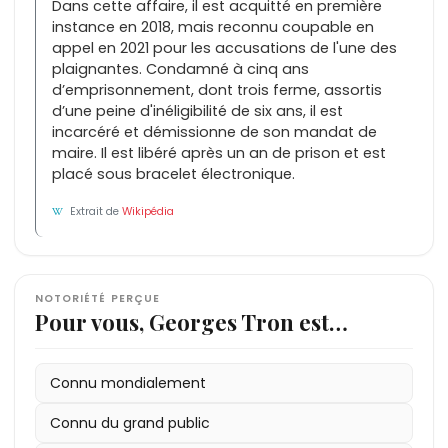
Dans cette affaire, il est acquitté en première
instance en 2018, mais reconnu coupable en
appel en 2021 pour les accusations de l'une des
plaignantes. Condamné à cinq ans
d’emprisonnement, dont trois ferme, assortis
d’une peine d'inéligibilité de six ans, il est
incarcéré et démissionne de son mandat de
maire. Il est libéré après un an de prison et est
placé sous bracelet électronique.
Extrait de
Wikipédia
NOTORIÉTÉ PERÇUE
Pour vous, Georges Tron est…
Connu mondialement
Connu du grand public