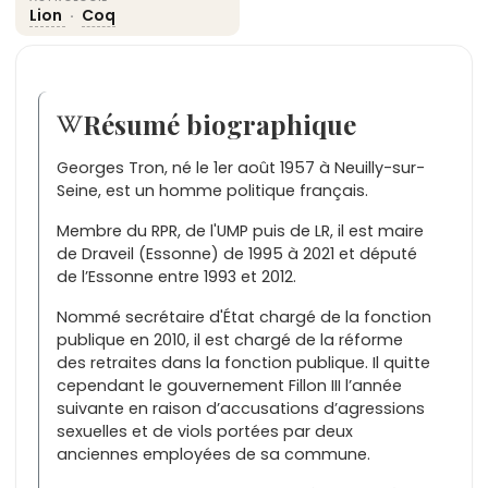
Lion
·
Coq
Résumé biographique
Georges Tron, né le 1er août 1957 à Neuilly-sur-
Seine, est un homme politique français.
Membre du RPR, de l'UMP puis de LR, il est maire
de Draveil (Essonne) de 1995 à 2021 et député
de l’Essonne entre 1993 et 2012.
Nommé secrétaire d'État chargé de la fonction
publique en 2010, il est chargé de la réforme
des retraites dans la fonction publique. Il quitte
cependant le gouvernement Fillon III l’année
suivante en raison d’accusations d’agressions
sexuelles et de viols portées par deux
anciennes employées de sa commune.