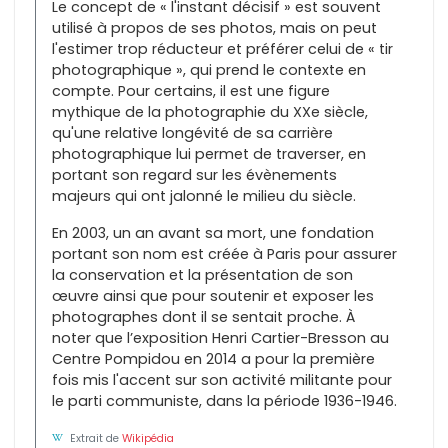
Le concept de « l'instant décisif » est souvent
utilisé à propos de ses photos, mais on peut
l'estimer trop réducteur et préférer celui de « tir
photographique », qui prend le contexte en
compte. Pour certains, il est une figure
mythique de la photographie du XXe siècle,
qu'une relative longévité de sa carrière
photographique lui permet de traverser, en
portant son regard sur les évènements
majeurs qui ont jalonné le milieu du siècle.
En 2003, un an avant sa mort, une fondation
portant son nom est créée à Paris pour assurer
la conservation et la présentation de son
œuvre ainsi que pour soutenir et exposer les
photographes dont il se sentait proche. À
noter que l’exposition Henri Cartier-Bresson au
Centre Pompidou en 2014 a pour la première
fois mis l'accent sur son activité militante pour
le parti communiste, dans la période 1936-1946.
Extrait de
Wikipédia