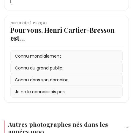
NOTORIÉTÉ PERÇUE
Pour vous, Henri Cartier-Bresson
est…
Connu mondialement
Connu du grand public
Connu dans son domaine
Je ne le connaissais pas
Autres photographes nés dans les
années 1900