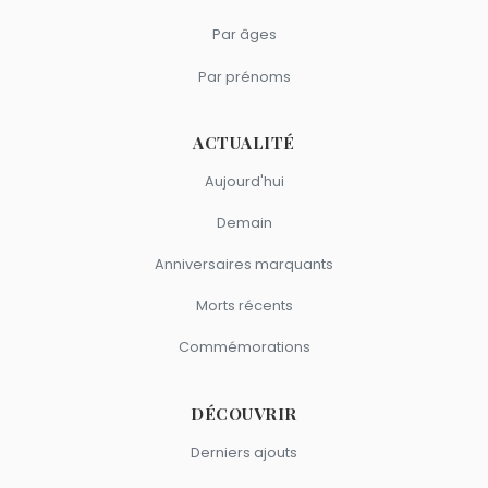
Par âges
Par prénoms
ACTUALITÉ
Aujourd'hui
Demain
Anniversaires marquants
Morts récents
Commémorations
DÉCOUVRIR
Derniers ajouts