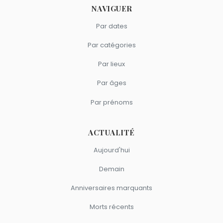
NAVIGUER
Par dates
Par catégories
Par lieux
Par âges
Par prénoms
ACTUALITÉ
Aujourd'hui
Demain
Anniversaires marquants
Morts récents