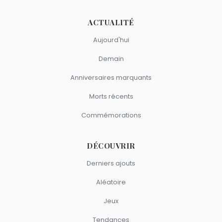
ACTUALITÉ
Aujourd'hui
Demain
Anniversaires marquants
Morts récents
Commémorations
DÉCOUVRIR
Derniers ajouts
Aléatoire
Jeux
Tendances