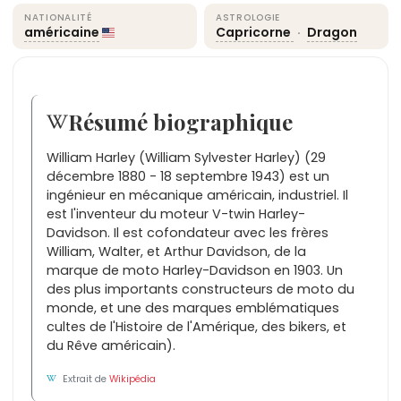
NATIONALITÉ
ASTROLOGIE
américaine
Capricorne
·
Dragon
Résumé biographique
William Harley (William Sylvester Harley) (29
décembre 1880 - 18 septembre 1943) est un
ingénieur en mécanique américain, industriel. Il
est l'inventeur du moteur V-twin Harley-
Davidson. Il est cofondateur avec les frères
William, Walter, et Arthur Davidson, de la
marque de moto Harley-Davidson en 1903. Un
des plus importants constructeurs de moto du
monde, et une des marques emblématiques
cultes de l'Histoire de l'Amérique, des bikers, et
du Rêve américain).
Extrait de
Wikipédia