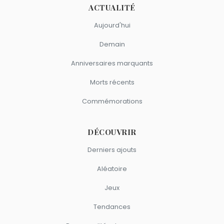
ACTUALITÉ
Aujourd'hui
Demain
Anniversaires marquants
Morts récents
Commémorations
DÉCOUVRIR
Derniers ajouts
Aléatoire
Jeux
Tendances