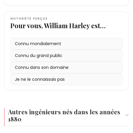
NOTORIÉTÉ PERÇUE
Pour vous, William Harley est…
Connu mondialement
Connu du grand public
Connu dans son domaine
Je ne le connaissais pas
Autres ingénieurs nés dans les années
1880